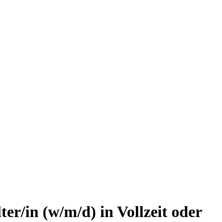
r/in (w/m/d) in Vollzeit oder