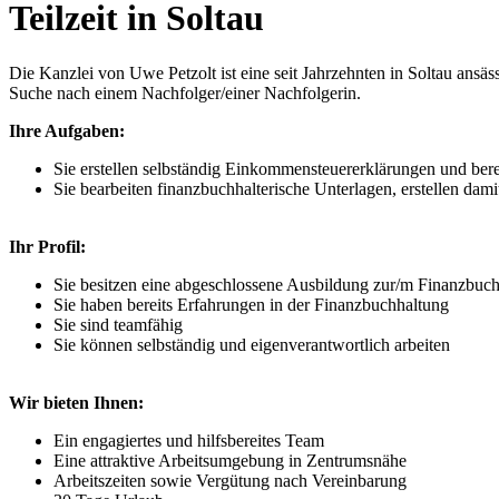
Teilzeit in Soltau
Die Kanzlei von Uwe Petzolt ist eine seit Jahrzehnten in Soltau ansäs
Suche nach einem Nachfolger/einer Nachfolgerin.
Ihre Aufgaben:
Sie erstellen selbständig Einkommensteuererklärungen und berei
Sie bearbeiten finanzbuchhalterische Unterlagen, erstellen da
Ihr Profil:
Sie besitzen eine abgeschlossene Ausbildung zur/m Finanzbuchh
Sie haben bereits Erfahrungen in der Finanzbuchhaltung
Sie sind teamfähig
Sie können selbständig und eigenverantwortlich arbeiten
Wir bieten Ihnen:
Ein engagiertes und hilfsbereites Team
Eine attraktive Arbeitsumgebung in Zentrumsnähe
Arbeitszeiten sowie Vergütung nach Vereinbarung