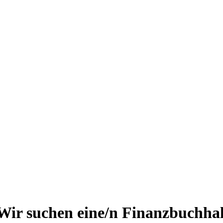
ir suchen eine/n Finanzbuchhalte