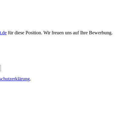
t.de
für diese Position. Wir freuen uns auf Ihre Bewerbung.
schutzerklärung
.