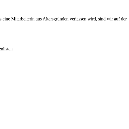
eine Mitarbeiterin aus Altersgründen verlassen wird, sind wir auf der
nlisten